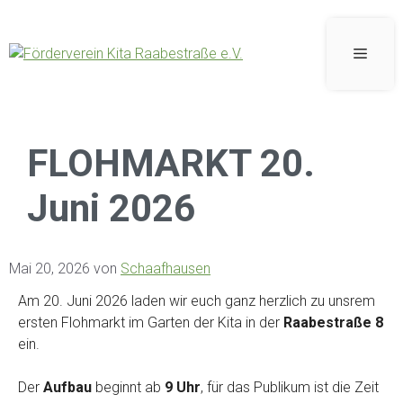
FLOHMARKT 20.
Juni 2026
Mai 20, 2026
von
Schaafhausen
Am 20. Juni 2026 laden wir euch ganz herzlich zu unsrem
ersten Flohmarkt im Garten der Kita in der
Raabestraße 8
ein.
Der
Aufbau
beginnt ab
9 Uhr
, für das Publikum ist die Zeit